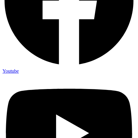
Youtube