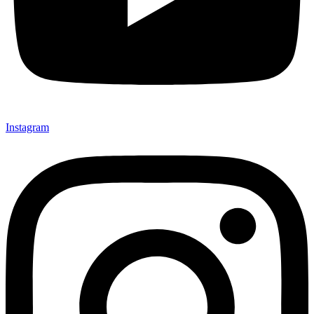
Instagram