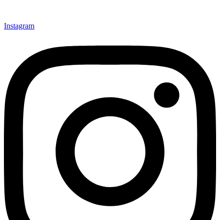
Instagram