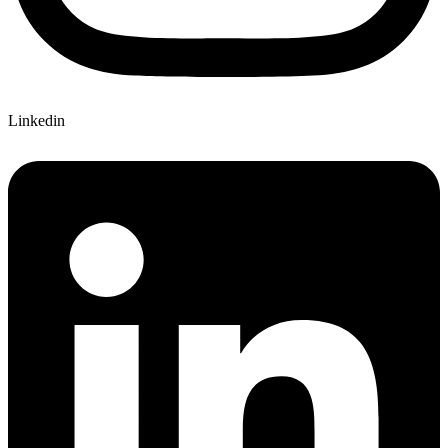
Linkedin