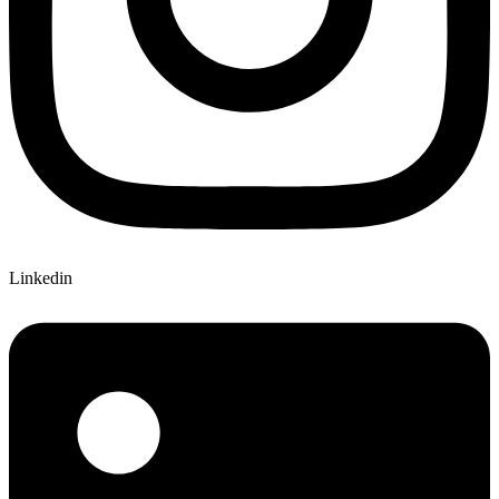
Linkedin