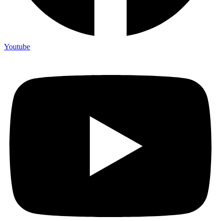
Youtube