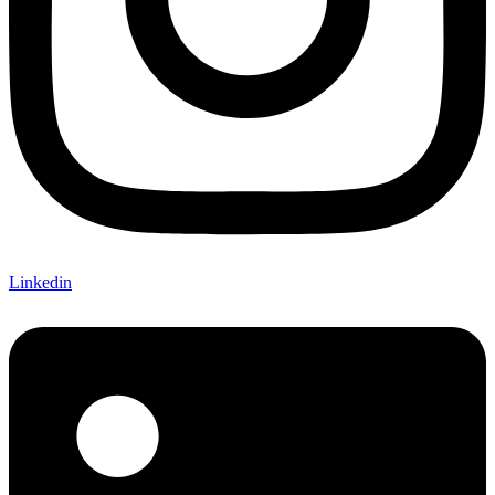
Linkedin