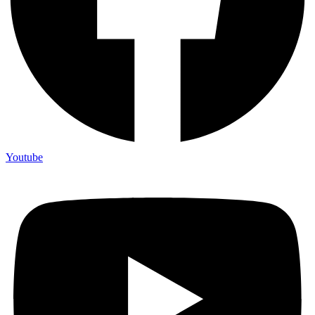
Youtube