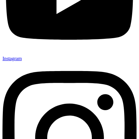
Instagram